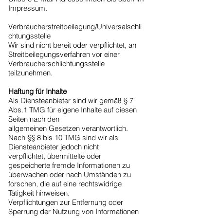
Impressum.
Verbraucherstreitbeilegung/Universalschli
chtungsstelle
Wir sind nicht bereit oder verpflichtet, an
Streitbeilegungsverfahren vor einer
Verbraucherschlichtungsstelle
teilzunehmen.
Haftung für Inhalte
Als Diensteanbieter sind wir gemäß § 7
Abs.1 TMG für eigene Inhalte auf diesen
Seiten nach den
allgemeinen Gesetzen verantwortlich.
Nach §§ 8 bis 10 TMG sind wir als
Diensteanbieter jedoch nicht
verpflichtet, übermittelte oder
gespeicherte fremde Informationen zu
überwachen oder nach Umständen zu
forschen, die auf eine rechtswidrige
Tätigkeit hinweisen.
Verpflichtungen zur Entfernung oder
Sperrung der Nutzung von Informationen