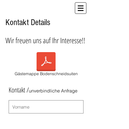
Kontakt Details
Wir freuen uns auf Ihr Interesse!!
Gästemappe Bodenschneidsuiten
Kontakt /
unverbindliche Anfrage